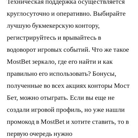
Техническая поддержка осуществляется
круглосуточно и оперативно. Выбирайте
лучшую букмекерскую контору,
регистрируйтесь и врывайтесь в
водоворот игровых событий. Что же такое
MostBet зеркало, где его найти и как
правильно его использовать? Бонусы,
полученные во всех акциях конторы Мост
Бет, можно отыграть. Если вы еще не
создали игровой профиль, но уже нашли
промокод в MostBet и хотите ставить, то в
первую очередь нужно