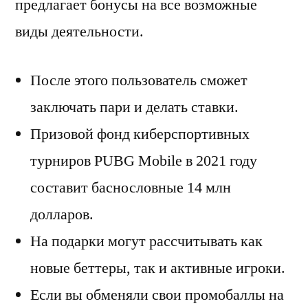
предлагает бонусы на все возможные
виды деятельности.
После этого пользователь сможет
заключать пари и делать ставки.
Призовой фонд киберспортивных
турниров PUBG Mobile в 2021 году
составит баснословные 14 млн
долларов.
На подарки могут рассчитывать как
новые беттеры, так и активные игроки.
Если вы обменяли свои промобаллы на