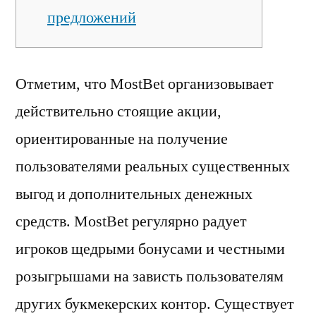
предложений
Отметим, что MostBet организовывает
действительно стоящие акции,
ориентированные на получение
пользователями реальных существенных
выгод и дополнительных денежных
средств. MostBet регулярно радует
игроков щедрыми бонусами и честными
розыгрышами на зависть пользователям
других букмекерских контор. Существует