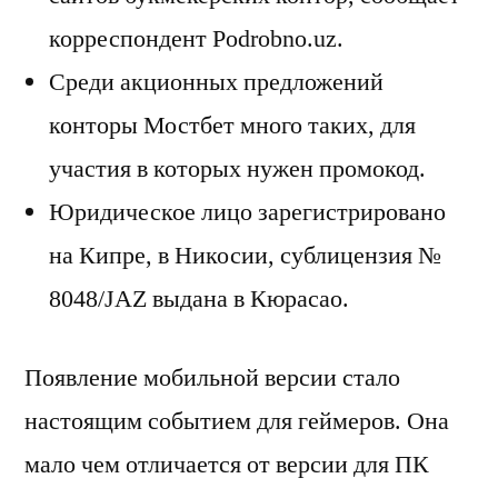
корреспондент Podrobno.uz.
Среди акционных предложений
конторы Мостбет много таких, для
участия в которых нужен промокод.
Юридическое лицо зарегистрировано
на Кипре, в Никосии, сублицензия №
8048/JAZ выдана в Кюрасао.
Появление мобильной версии стало
настоящим событием для геймеров. Она
мало чем отличается от версии для ПК