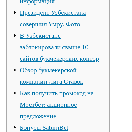
информация
Президент Узбекистана
совершил Умру. Фото
В Узбекистане
заблокировали свыше 10
сайтов букмекерских контор
Обзор букмекерской
компании Лига Ставок
Как получить промокод на
Мостбет: акционное
предложение
Бонусы SaturnBet