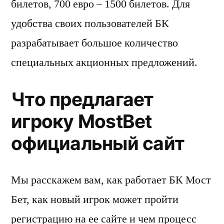
билетов, 700 евро – 1500 билетов. Для
удобства своих пользователей БК
разрабатывает большое количество
специальных акционных предложений.
Что предлагает
игроку MostBet
официальный сайт
Мы расскажем вам, как работает БК Мост
Бет, как новый игрок может пройти
регистрацию на ее сайте и чем процесс