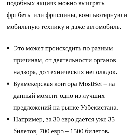
подобных акциях можно выиграть
фрибеты или фриспины, компьютерную и
мобильную технику и даже автомобиль.
Это может происходить по разным
причинам, от деятельности органов
надзора, до технических неполадок.
Букмекерская контора MostBet – на
данный момент одно из лучших
предложений на рынке Узбекистана.
Например, за 30 евро дается уже 35
билетов, 700 евро – 1500 билетов.