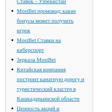
Ставок – Узбекистан
MostBet промокод: какие
бонусы может получить
игрок
MostBet Ставки на
киберспорт
Зеркала MostBet
Китайская компания
построит канатную дорогу и
туристический кластер в
Кашкадарьинской области
Ценность акций и