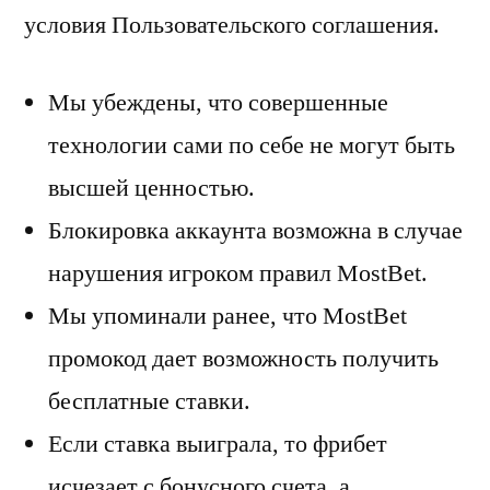
условия Пользовательского соглашения.
Мы убеждены, что совершенные
технологии сами по себе не могут быть
высшей ценностью.
Блокировка аккаунта возможна в случае
нарушения игроком правил MostBet.
Мы упоминали ранее, что MostBet
промокод дает возможность получить
бесплатные ставки.
Если ставка выиграла, то фрибет
исчезает с бонусного счета, а