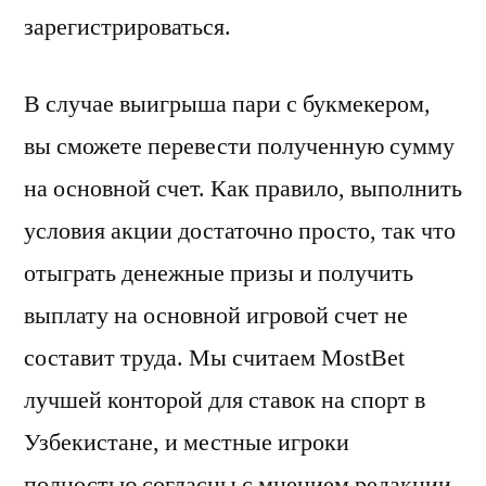
зарегистрироваться.
В случае выигрыша пари с букмекером,
вы сможете перевести полученную сумму
на основной счет. Как правило, выполнить
условия акции достаточно просто, так что
отыграть денежные призы и получить
выплату на основной игровой счет не
составит труда. Мы считаем MostBet
лучшей конторой для ставок на спорт в
Узбекистане, и местные игроки
полностью согласны с мнением редакции