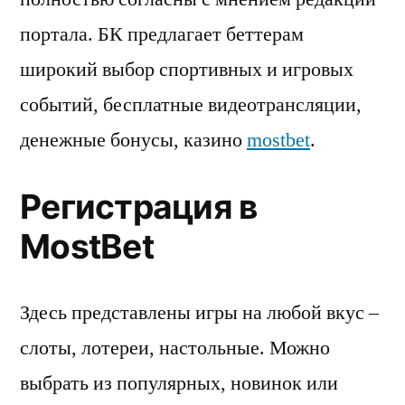
портала. БК предлагает беттерам
широкий выбор спортивных и игровых
событий, бесплатные видеотрансляции,
денежные бонусы, казино
mostbet
.
Регистрация в
MostBet
Здесь представлены игры на любой вкус –
слоты, лотереи, настольные. Можно
выбрать из популярных, новинок или