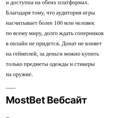
и доступна на обеих платформах.
Благодаря тому, что аудитория игры
насчитывает более 100 млн человек
по всему миру, долго ждать соперников
в онлайн не придется. Донат не влияет
на геймплей, за деньги можно купить
только предметы одежды и стикеры
на оружие.
MostBet Вебсайт