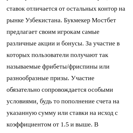
ставок отличается от остальных контор на
рынке Узбекистана. Букмекер Мостбет
предлагает своим игрокам самые
различные акции и бонусы. За участие в
которых пользователи получают так
называемые фрибеты/фриспины или
разнообразные призы. Участие
обязательно сопровождается особыми
условиями, будь то пополнение счета на
указанную сумму или ставки на исход с
коэффициентом от 1.5 и выше. В