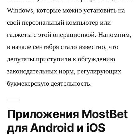
Windows, которые можно установить на
свой персональный компьютер или
гаджеты с этой операционкой. Напомним,
в начале сентября стало известно, что
депутаты приступили к обсуждению
законодательных норм, регулирующих
букмекерскую деятельность.
Приложения MostBet
для Android и iOS