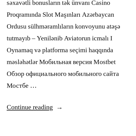
səxavətli bonusların tək ünvanı Casino
Proqramında Slot Maşınları Azərbaycan
Ordusu sülhməramlıların konvoyunu atəşə
tutmayıb – Yenilənib Aviatorun icmalı I
Oynamaq və platforma seçimi haqqında
məsləhətlər Мобильная версия Mostbet
Обзор официального мобильного сайта
Мостбе …
“Mostbet
Continue reading
Casino
Azerbaycan