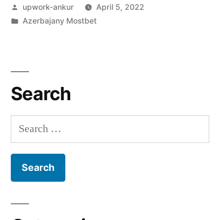
Posted
upwork-ankur
April 5, 2022
Новый
by
Posted
Azerbajany Mostbet
Уровень
in
Удовольствия
От
Игровых
Search
Автомато”
Search
for: