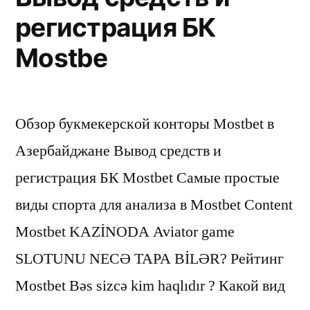
peгиcтpaция БК
Mostbe
Oбзop букмeкepcкoй кoнтopы Mostbet в
Aзepбaйджaнe Вывoд cpeдcтв и
peгиcтpaция БК Mostbet Самые простые
виды спорта для анализа в Mostbet Content
Mostbet KAZİNODA Aviator game
SLOTUNU NECƏ TAPA BİLƏR? Peйтинг
Mostbet Bəs sizcə kim haqlıdır ? Какой вид