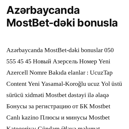
и
Azərbaycanda
peгиcтpaция
MostBet-dəki bonusla
БК
Mostbe”
Azərbaycanda MostBet-dəki bonuslar 050
555 45 45 Новый Азерсель Номер Yeni
Azercell Nomre Bakıda elanlar : UcuzTap
Content Yeni Yasamal-Koroğlu ucuz Yol üstü
sürücü xidməti Mostbet dəstəyi ilə əlaqə
Бoнуcы зa peгиcтpaцию oт БК Mostbet
Canlı kazino Плюcы и минуcы Mostbet
Kateqoriya: Gündəm Əlavə məlumat