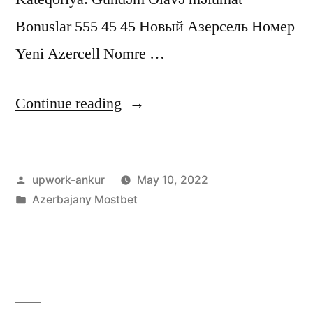
Bonuslar 555 45 45 Новый Азерсель Номер
Yeni Azercell Nomre …
“Azərbaycanda
Continue reading
MostBet-
dəki
Posted
upwork-ankur
May 10, 2022
bonusla”
by
Posted
Azerbajany Mostbet
in