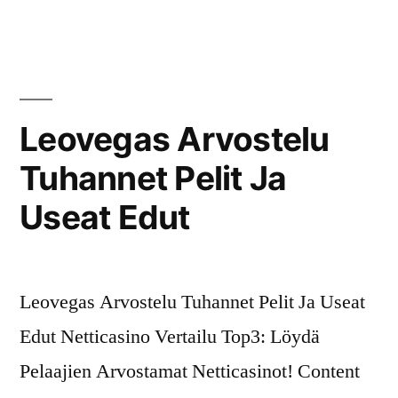
Leovegas Arvostelu
Tuhannet Pelit Ja
Useat Edut
Leovegas Arvostelu Tuhannet Pelit Ja Useat
Edut Netticasino Vertailu Top3: Löydä
Pelaajien Arvostamat Netticasinot! Content