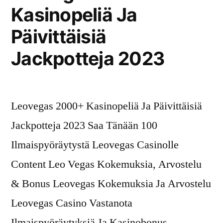
Kasinopeliä Ja
Päivittäisiä
Jackpotteja 2023
Leovegas 2000+ Kasinopeliä Ja Päivittäisiä
Jackpotteja 2023 Saa Tänään 100
Ilmaispyöräytystä Leovegas Casinolle
Content Leo Vegas Kokemuksia, Arvostelu
& Bonus Leovegas Kokemuksia Ja Arvostelu
Leovegas Casino Vastanota
Ilmaispyöräytyksiä Ja Kasinobonus