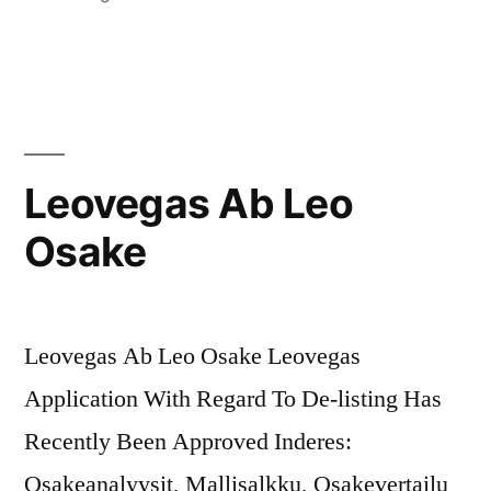
Päivittäisiä
in
Jackpotteja
2023”
Leovegas Ab Leo
Osake
Leovegas Ab Leo Osake Leovegas
Application With Regard To De-listing Has
Recently Been Approved Inderes:
Osakeanalyysit, Mallisalkku, Osakevertailu