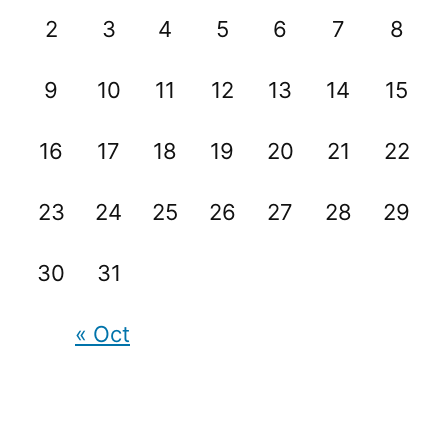
2
3
4
5
6
7
8
9
10
11
12
13
14
15
16
17
18
19
20
21
22
23
24
25
26
27
28
29
30
31
« Oct