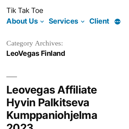
Skip
Tik Tak Toe
to
About Us
Services
Client
content
Category Archives:
LeoVegas Finland
Leovegas Affiliate
Hyvin Palkitseva
Kumppaniohjelma
2023