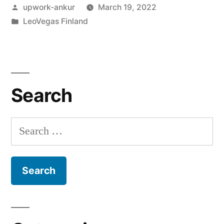
Posted
upwork-ankur
March 19, 2022
Pelit
by
Posted
LeoVegas Finland
Ja
in
Useat
Edut”
Search
Search
for: