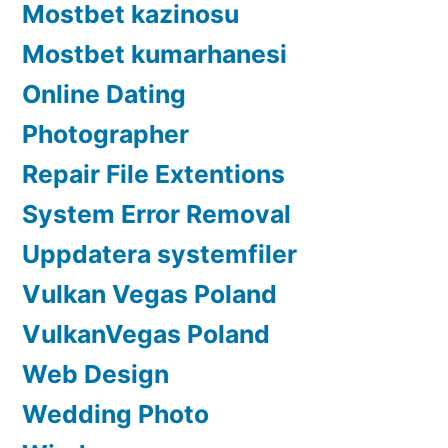
Mostbet kazinosu
Mostbet kumarhanesi
Online Dating
Photographer
Repair File Extentions
System Error Removal
Uppdatera systemfiler
Vulkan Vegas Poland
VulkanVegas Poland
Web Design
Wedding Photo