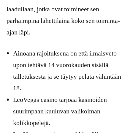
laadullaan, jotka ovat toimineet sen
parhaimpina lähettiläinä koko sen toiminta-
ajan läpi.
Ainoana rajoituksena on että ilmaisveto
upon tehtävä 14 vuorokauden sisällä
talletuksesta ja se täytyy pelata vähintään
18.
LeoVegas casino tarjoaa kasinoiden
suurimpaan kuuluvan valikoiman
kolikkopelejä.