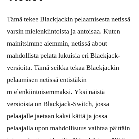
Tämä tekee Blackjackin pelaamisesta netissä
varsin mielenkiintoista ja antoisaa. Kuten
mainitsimme aiemmin, netissä about
mahdollista pelata lukuisia eri Blackjack-
versioita. Tämä seikka tekaa Blackjackin
pelaamisen netissä entistäkin
mielenkiintoisemmaksi. Yksi näistä
versioista on Blackjack-Switch, jossa
pelaajalle jaetaan kaksi kättä ja jossa
pelaajalla upon mahdollisuus vaihtaa päittäin