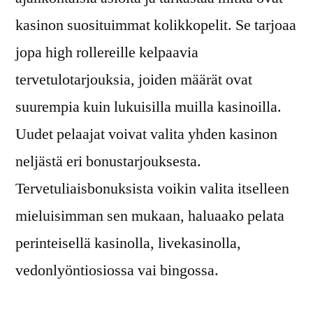
kasinon suosituimmat kolikkopelit. Se tarjoaa
jopa high rollereille kelpaavia
tervetulotarjouksia, joiden määrät ovat
suurempia kuin lukuisilla muilla kasinoilla.
Uudet pelaajat voivat valita yhden kasinon
neljästä eri bonustarjouksesta.
Tervetuliaisbonuksista voikin valita itselleen
mieluisimman sen mukaan, haluaako pelata
perinteisellä kasinolla, livekasinolla,
vedonlyöntiosiossa vai bingossa.