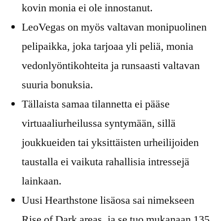
kovin monia ei ole innostanut.
LeoVegas on myös valtavan monipuolinen
pelipaikka, joka tarjoaa yli peliä, monia
vedonlyöntikohteita ja runsaasti valtavan
suuria bonuksia.
Tällaista samaa tilannetta ei pääse
virtuaaliurheilussa syntymään, sillä
joukkueiden tai yksittäisten urheilijoiden
taustalla ei vaikuta rahallisia intressejä
lainkaan.
Uusi Hearthstone lisäosa sai nimekseen
Rise of Dark areas, ja se tuo mukanaan 135