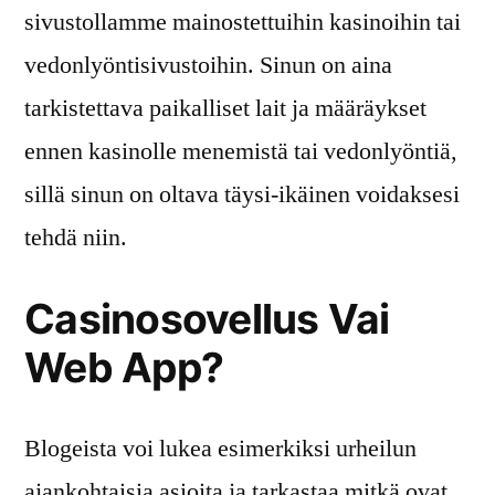
sivustollamme mainostettuihin kasinoihin tai
vedonlyöntisivustoihin. Sinun on aina
tarkistettava paikalliset lait ja määräykset
ennen kasinolle menemistä tai vedonlyöntiä,
sillä sinun on oltava täysi-ikäinen voidaksesi
tehdä niin.
Casinosovellus Vai
Web App?
Blogeista voi lukea esimerkiksi urheilun
ajankohtaisia asioita ja tarkastaa mitkä ovat