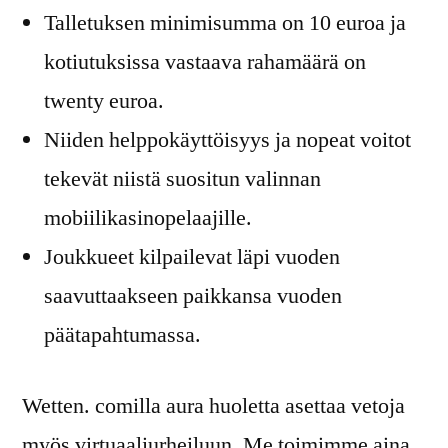
Talletuksen minimisumma on 10 euroa ja
kotiutuksissa vastaava rahamäärä on
twenty euroa.
Niiden helppokäyttöisyys ja nopeat voitot
tekevät niistä suositun valinnan
mobiilikasinopelaajille.
Joukkueet kilpailevat läpi vuoden
saavuttaakseen paikkansa vuoden
päätapahtumassa.
Wetten. comilla aura huoletta asettaa vetoja
myös virtuaaliurheiluun. Me toimimme aina