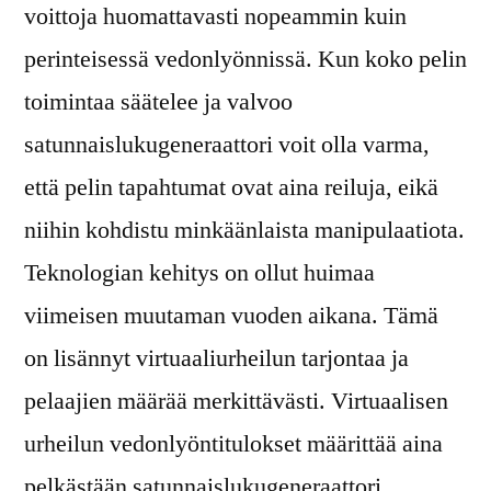
voittoja huomattavasti nopeammin kuin
perinteisessä vedonlyönnissä. Kun koko pelin
toimintaa säätelee ja valvoo
satunnaislukugeneraattori voit olla varma,
että pelin tapahtumat ovat aina reiluja, eikä
niihin kohdistu minkäänlaista manipulaatiota.
Teknologian kehitys on ollut huimaa
viimeisen muutaman vuoden aikana. Tämä
on lisännyt virtuaaliurheilun tarjontaa ja
pelaajien määrää merkittävästi. Virtuaalisen
urheilun vedonlyöntitulokset määrittää aina
pelkästään satunnaislukugeneraattori.