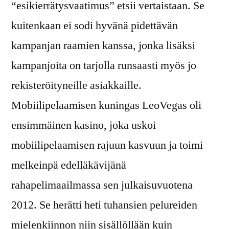
“esikierrätysvaatimus” etsii vertaistaan. Se
kuitenkaan ei sodi hyvänä pidettävän
kampanjan raamien kanssa, jonka lisäksi
kampanjoita on tarjolla runsaasti myös jo
rekisteröityneille asiakkaille.
Mobiilipelaamisen kuningas LeoVegas oli
ensimmäinen kasino, joka uskoi
mobiilipelaamisen rajuun kasvuun ja toimi
melkeinpä edelläkävijänä
rahapelimaailmassa sen julkaisuvuotena
2012. Se herätti heti tuhansien pelureiden
mielenkiinnon niin sisällöllään kuin