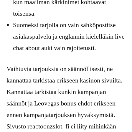
kun maailman kärkinimet kohtaavat
toisensa.
Suomeksi tarjolla on vain sähköpostitse
asiakaspalvelu ja englannin kielelläkin live
chat about auki vain rajoitetusti.
Vaihtuvia tarjouksia on säännöllisesti, ne
kannattaa tarkistaa erikseen kasinon sivuilta.
Kannattaa tarkistaa kunkin kampanjan
säännöt ja Leovegas bonus ehdot erikseen
ennen kampanjatarjouksen hyväksymistä.
Sivusto reactoonzslot. fi ei liity mihinkään