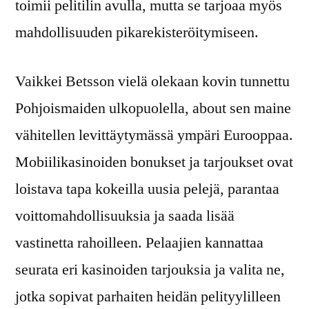
toimii pelitilin avulla, mutta se tarjoaa myös
mahdollisuuden pikarekisteröitymiseen.
Vaikkei Betsson vielä olekaan kovin tunnettu
Pohjoismaiden ulkopuolella, about sen maine
vähitellen levittäytymässä ympäri Eurooppaa.
Mobiilikasinoiden bonukset ja tarjoukset ovat
loistava tapa kokeilla uusia pelejä, parantaa
voittomahdollisuuksia ja saada lisää
vastinetta rahoilleen. Pelaajien kannattaa
seurata eri kasinoiden tarjouksia ja valita ne,
jotka sopivat parhaiten heidän pelityylilleen