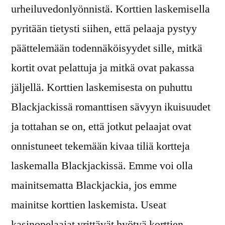
urheiluvedonlyönnistä. Korttien laskemisella
pyritään tietysti siihen, että pelaaja pystyy
päättelemään todennäköisyydet sille, mitkä
kortit ovat pelattuja ja mitkä ovat pakassa
jäljellä. Korttien laskemisesta on puhuttu
Blackjackissä romanttisen sävyyn ikuisuudet
ja tottahan se on, että jotkut pelaajat ovat
onnistuneet tekemään kivaa tiliä kortteja
laskemalla Blackjackissä. Emme voi olla
mainitsematta Blackjackia, jos emme
mainitse korttien laskemista. Useat
kasinopelaajat yrittävät hyötyä korttien