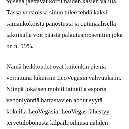
toisena jaettavat kortit näiden käsien välillä.
Tässä versioissa sinun tulee tehdä kaksi
samankokoista panostusta ja optimaalisella
taktiikalla voit päästä palautusprosenttiin joka
on n. 99%.
Nämä heikkoudet ovat kuitenkin pieniä
verrattuna lukuisiin LeoVegasin vahvuuksiin.
Niinpä jokaisen mobiililaitteilla esports
vedonlyöntiä harrastavien about syytä
kokeilla LeoVegasia. LeoVegas lähestyy
tervetulobonusta kilpailijoihinsa nähden