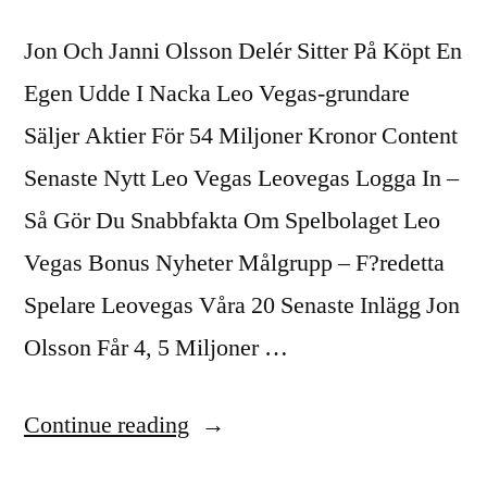
Jon Och Janni Olsson Delér Sitter På Köpt En
Egen Udde I Nacka Leo Vegas-grundare
Säljer Aktier För 54 Miljoner Kronor Content
Senaste Nytt Leo Vegas Leovegas Logga In –
Så Gör Du Snabbfakta Om Spelbolaget Leo
Vegas Bonus Nyheter Målgrupp – F?redetta
Spelare Leovegas Våra 20 Senaste Inlägg Jon
Olsson Får 4, 5 Miljoner …
“Jon
Continue reading
Och