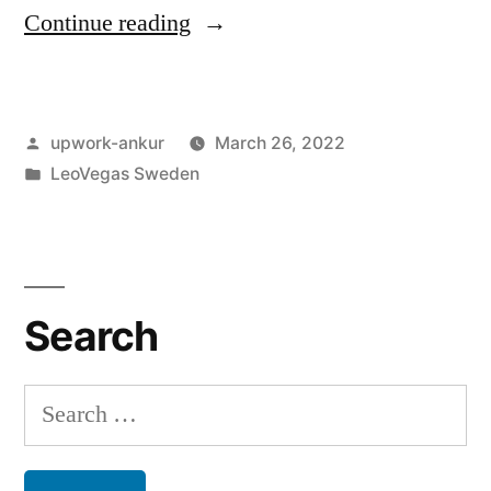
“Insidertrading
Continue reading
Hos
Leovegas
Posted
upwork-ankur
March 26, 2022
Toppchef
by
Posted
LeoVegas Sweden
Arresterad
in
2023”
Search
Search
for: