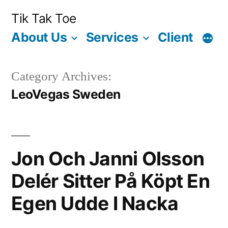
Skip
Tik Tak Toe
to
About Us
Services
Client
content
Category Archives:
LeoVegas Sweden
Jon Och Janni Olsson
Delér Sitter På Köpt En
Egen Udde I Nacka