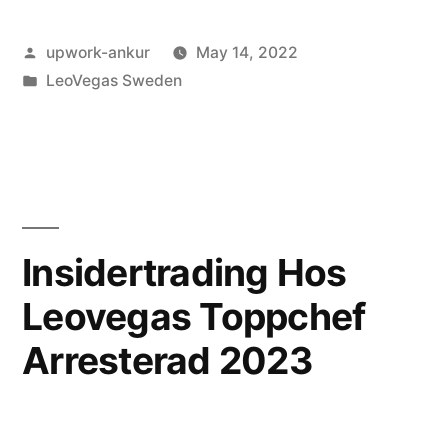
Janni
Posted
upwork-ankur
May 14, 2022
Olsson
by
Posted
LeoVegas Sweden
Delér
in
Sitter
På
Köpt
En
Insidertrading Hos
Egen
Leovegas Toppchef
Udde
Arresterad 2023
I
Nacka”