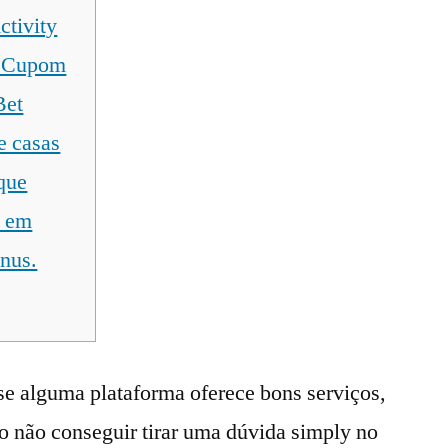
ctivity
r Cupom
Bet
е саsаs
 quе
е еm
ônus.
r se alguma plataforma oferece bons serviços,
o não conseguir tirar uma dúvida simply no