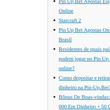
Pin Up Bet Apostas Esp
Online
Starcraft 2
Pin Up Bet Apostas On
Brasil
Residentes de quais paí
podem jogar no Pin Up
online?
Como depositar e retira
dinheiro na Pin-Up.Bet
Bônus De Boas-vindas
000 Em Dinheiro + 50 