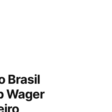
o Brasil
up Wager
eiro