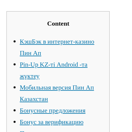
Content
КэшБэк в интернет-казино
Пин Ап
Pin-Up KZ-ті Android -та
жүктеу
Мобильная версия Пин Ап
Казахстан
Бонусные предложения
Бонус за верификацию