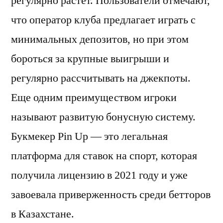
регулярно растет. Пользователи отмечают,
что оператор клуба предлагает играть с
минимальных депозитов, но при этом
бороться за крупные выигрыши и
регулярно рассчитывать на джекпоты.
Еще одним преимуществом игроки
называют развитую бонусную систему.
Букмекер Pin Up — это легальная
платформа для ставок на спорт, которая
получила лицензию в 2021 году и уже
завоевала приверженность среди бетторов
в Казахстане.