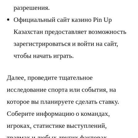
разрешения.
Официальный сайт казино Pin Up
Казахстан предоставляет возможность
зарегистрироваться и войти на сайт,
чтобы начать играть.
Далее, проведите тщательное
исследование спорта или события, на
которое вы планируете сделать ставку.
Соберите информацию о командах,
игроках, статистике выступлений,
травмах и любых других факторах,