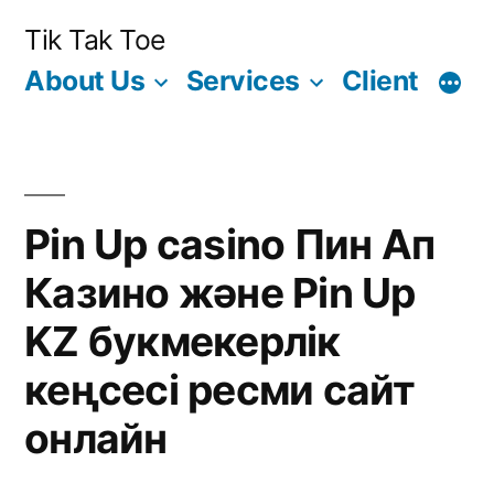
Skip
Tik Tak Toe
to
About Us
Services
Client
content
Pin Up casino Пин Ап
Казино және Pin Up
KZ букмекерлік
кеңсесі ресми сайт
онлайн