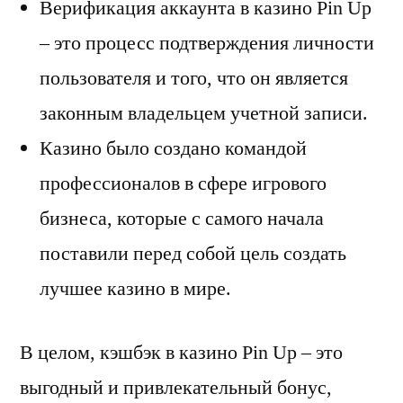
Верификация аккаунта в казино Pin Up
– это процесс подтверждения личности
пользователя и того, что он является
законным владельцем учетной записи.
Казино было создано командой
профессионалов в сфере игрового
бизнеса, которые с самого начала
поставили перед собой цель создать
лучшее казино в мире.
В целом, кэшбэк в казино Pin Up – это
выгодный и привлекательный бонус,