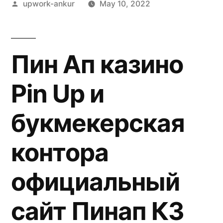
Posted
upwork-ankur
May 10, 2022
by
Пин Ап казино
Pin Up и
букмекерская
контора
официальный
сайт Пинап КЗ