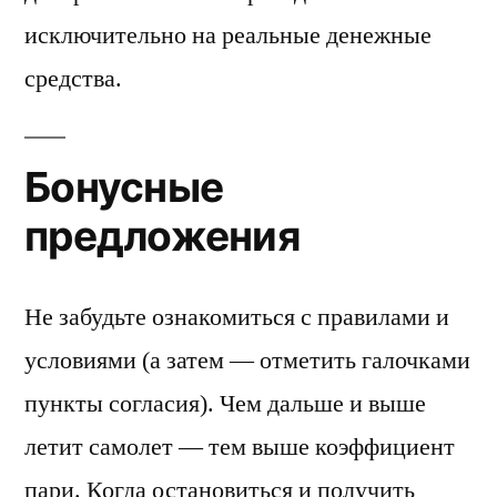
исключительно на реальные денежные
средства.
Бонусные
предложения
Не забудьте ознакомиться с правилами и
условиями (а затем — отметить галочками
пункты согласия). Чем дальше и выше
летит самолет — тем выше коэффициент
пари. Когда остановиться и получить