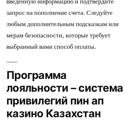
введенную информацию и подтвердите
запрос на пополнение счета. Следуйте
любым дополнительным подсказкам или
мерам безопасности, которые требует
выбранный вами способ оплаты.
Программа
лояльности – система
привилегий пин ап
казино Казахстан