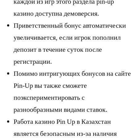
каждой из игр этого раздела pin-up
казино доступна демоверсия.
Приветственный бонус автоматически
увеличивается, если игрок пополнил
депозит в течение суток после
регистрации.
Помимо интригующих бонусов на сайте
Pin-Up вы также сможете
поэкспериментировать с
разнообразными видами ставок.
Работа казино Pin Up в Казахстан
является безопасным из-за наличия