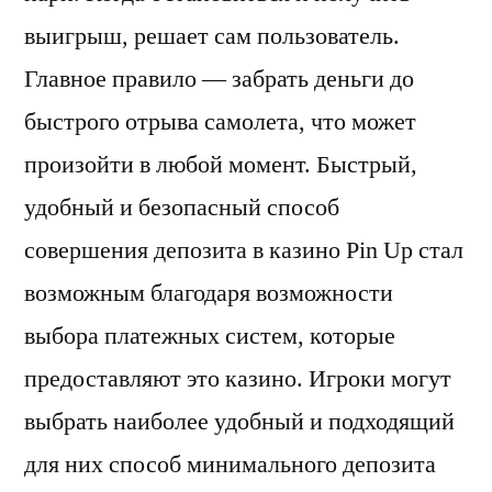
выигрыш, решает сам пользователь.
Главное правило — забрать деньги до
быстрого отрыва самолета, что может
произойти в любой момент. Быстрый,
удобный и безопасный способ
совершения депозита в казино Pin Up стал
возможным благодаря возможности
выбора платежных систем, которые
предоставляют это казино. Игроки могут
выбрать наиболее удобный и подходящий
для них способ минимального депозита