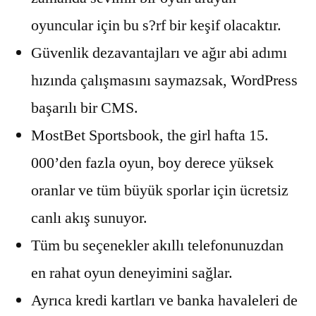
oyuncular için bu s?rf bir keşif olacaktır.
Güvenlik dezavantajları ve ağır abi adımı
hızında çalışmasını saymazsak, WordPress
başarılı bir CMS.
MostBet Sportsbook, the girl hafta 15.
000’den fazla oyun, boy derece yüksek
oranlar ve tüm büyük sporlar için ücretsiz
canlı akış sunuyor.
Tüm bu seçenekler akıllı telefonunuzdan
en rahat oyun deneyimini sağlar.
Ayrıca kredi kartları ve banka havaleleri de