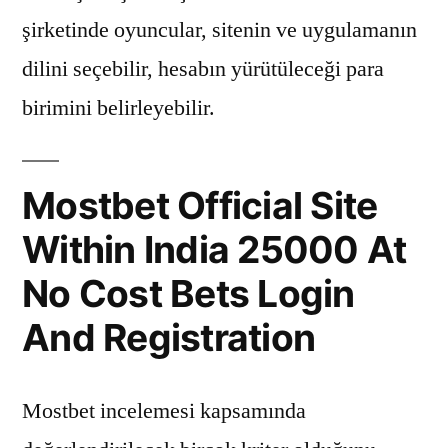
şirketinde oyuncular, sitenin ve uygulamanın
dilini seçebilir, hesabın yürütüleceği para
birimini belirleyebilir.
Mostbet Official Site
Within India 25000 At
No Cost Bets Login
And Registration
Mostbet incelemesi kapsamında