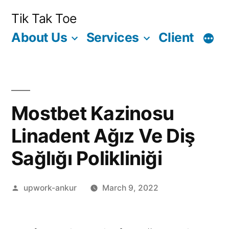
Skip
Tik Tak Toe
to
About Us
Services
Client
content
Mostbet Kazinosu
Linadent Ağız Ve Diş
Sağlığı Polikliniği
Posted
upwork-ankur
March 9, 2022
by