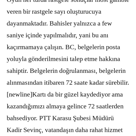
veren bir rastgele sayı oluşturucuya
dayanmaktadır. Bahisler yalnızca a few
saniye içinde yapılmalıdır, yani bu anı
kaçırmamaya çalışın. BC, belgelerin posta
yoluyla gönderilmesini talep etme hakkına
sahiptir. Belgelerin doğrulanması, belgelerin
alınmasından itibaren 72 saate kadar sürebilir.
[newline]Kartı da bir güzel kaydediyor ama
kazandığımızı almaya gelince 72 saatlerden
bahsediyor. PTT Karasu Şubesi Müdürü
Kadir Sevinç, vatandaşın daha rahat hizmet