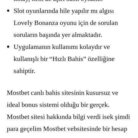
Slot oyunlarında hile yapılır mı algısı
Lovely Bonanza oyunu için de sorulan
soruların başında yer almaktadır.
Uygulamanın kullanımı kolaydır ve
kullanışlı bir “Hızlı Bahis” özelliğine
sahiptir.
Mostbet canlı bahis sitesinin kusursuz ve
ideal bonus sistemi olduğu bir gerçek.
Mostbet sitesi hakkında bilgi verdi isek şimdi
para geçelim Mostbet vebsitesinde bir hesap