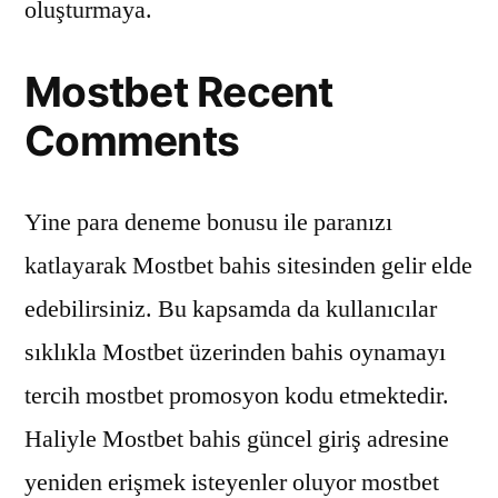
oluşturmaya.
Mostbet Recent
Comments
Yine para deneme bonusu ile paranızı
katlayarak Mostbet bahis sitesinden gelir elde
edebilirsiniz. Bu kapsamda da kullanıcılar
sıklıkla Mostbet üzerinden bahis oynamayı
tercih mostbet promosyon kodu etmektedir.
Haliyle Mostbet bahis güncel giriş adresine
yeniden erişmek isteyenler oluyor mostbet