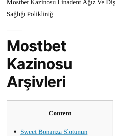
Mostbet Kazinosu Linadent Ağız Ve Diş
Sağlığı Polikliniği
Mostbet
Kazinosu
Arşivleri
Content
Sweet Bonanza Slotunun