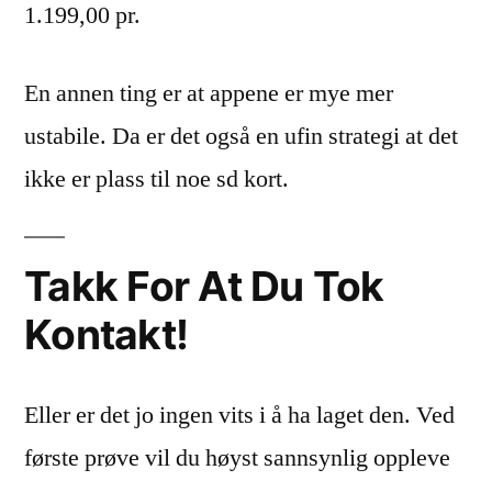
1.199,00 pr.
En annen ting er at appene er mye mer
ustabile. Da er det også en ufin strategi at det
ikke er plass til noe sd kort.
Takk For At Du Tok
Kontakt!
Eller er det jo ingen vits i å ha laget den. Ved
første prøve vil du høyst sannsynlig oppleve