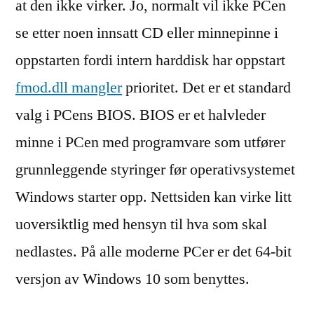
at den ikke virker. Jo, normalt vil ikke PCen
se etter noen innsatt CD eller minnepinne i
oppstarten fordi intern harddisk har oppstart
fmod.dll mangler
prioritet. Det er et standard
valg i PCens BIOS. BIOS er et halvleder
minne i PCen med programvare som utfører
grunnleggende styringer før operativsystemet
Windows starter opp. Nettsiden kan virke litt
uoversiktlig med hensyn til hva som skal
nedlastes. På alle moderne PCer er det 64-bit
versjon av Windows 10 som benyttes.