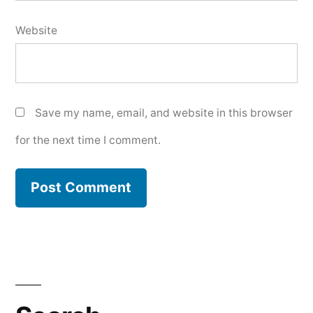
Website
Save my name, email, and website in this browser
for the next time I comment.