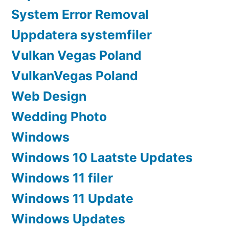
System Error Removal
Uppdatera systemfiler
Vulkan Vegas Poland
VulkanVegas Poland
Web Design
Wedding Photo
Windows
Windows 10 Laatste Updates
Windows 11 filer
Windows 11 Update
Windows Updates