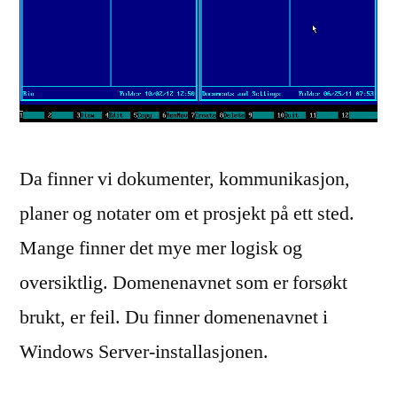
Da finner vi dokumenter, kommunikasjon,
planer og notater om et prosjekt på ett sted.
Mange finner det mye mer logisk og
oversiktlig. Domenenavnet som er forsøkt
brukt, er feil. Du finner domenenavnet i
Windows Server-installasjonen.