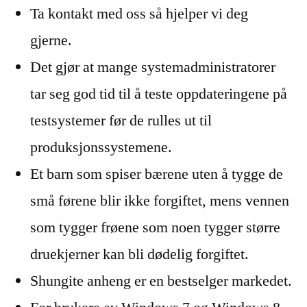
Ta kontakt med oss så hjelper vi deg
gjerne.
Det gjør at mange systemadministratorer
tar seg god tid til å teste oppdateringene på
testsystemer før de rulles ut til
produksjonssystemene.
Et barn som spiser bærene uten å tygge de
små førene blir ikke forgiftet, mens vennen
som tygger frøene som noen tygger større
druekjerner kan bli dødelig forgiftet.
Shungite anheng er en bestselger markedet.