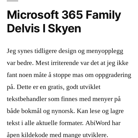
Microsoft 365 Family
Delvis I Skyen
Jeg synes tidligere design og menyopplegg
var bedre. Mest irriterende var det at jeg ikke
fant noen måte å stoppe mas om oppgradering
på. Dette er en gratis, godt utviklet
tekstbehandler som finnes med menyer på
både bokmål og nynorsk. Kan lese og lagre
tekst i alle aktuelle formater. AbiWord har
åpen kildekode med mange utviklere.