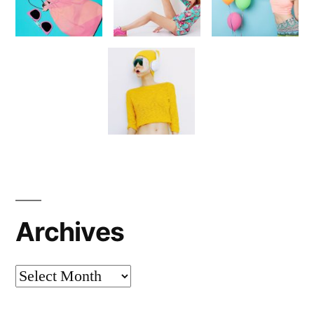
Archives
Archives