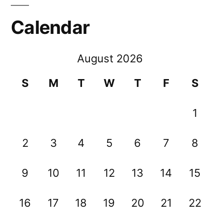
Calendar
August 2026
S
M
T
W
T
F
S
1
2
3
4
5
6
7
8
9
10
11
12
13
14
15
16
17
18
19
20
21
22