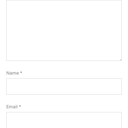
Name
*
Email
*