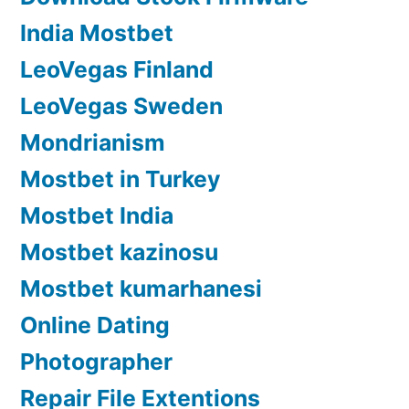
India Mostbet
LeoVegas Finland
LeoVegas Sweden
Mondrianism
Mostbet in Turkey
Mostbet India
Mostbet kazinosu
Mostbet kumarhanesi
Online Dating
Photographer
Repair File Extentions