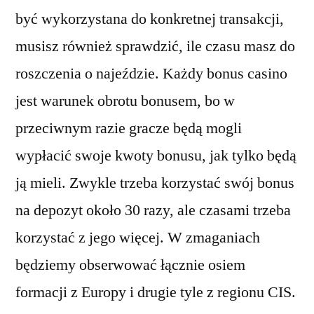
być wykorzystana do konkretnej transakcji,
musisz również sprawdzić, ile czasu masz do
roszczenia o najeździe. Każdy bonus casino
jest warunek obrotu bonusem, bo w
przeciwnym razie gracze będą mogli
wypłacić swoje kwoty bonusu, jak tylko będą
ją mieli. Zwykle trzeba korzystać swój bonus
na depozyt około 30 razy, ale czasami trzeba
korzystać z jego więcej. W zmaganiach
będziemy obserwować łącznie osiem
formacji z Europy i drugie tyle z regionu CIS.