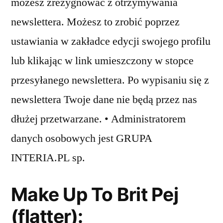
możesz zrezygnować z otrzymywania
newslettera. Możesz to zrobić poprzez
ustawiania w zakładce edycji swojego profilu
lub klikając w link umieszczony w stopce
przesyłanego newslettera. Po wypisaniu się z
newslettera Twoje dane nie będą przez nas
dłużej przetwarzane. • Administratorem
danych osobowych jest GRUPA
INTERIA.PL sp.
Make Up To Brit Pej
(flatter):