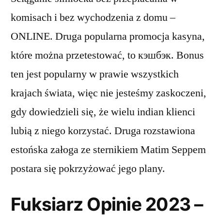
komisach i bez wychodzenia z domu –
ONLINE. Druga popularna promocja kasyna,
które można przetestować, to кэшбэк. Bonus
ten jest popularny w prawie wszystkich
krajach świata, więc nie jesteśmy zaskoczeni,
gdy dowiedzieli się, że wielu indian klienci
lubią z niego korzystać. Druga rozstawiona
estońska załoga ze sternikiem Matim Seppem
postara się pokrzyżować jego plany.
Fuksiarz Opinie 2023 –