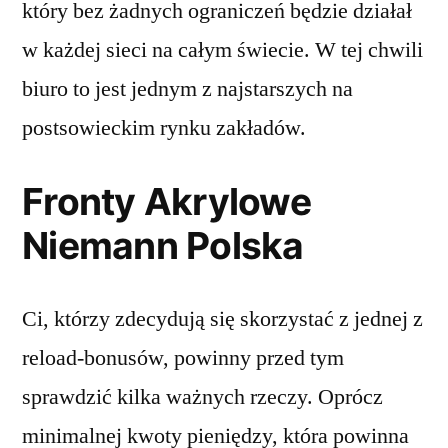
który bez żadnych ograniczeń będzie działał
w każdej sieci na całym świecie. W tej chwili
biuro to jest jednym z najstarszych na
postsowieckim rynku zakładów.
Fronty Akrylowe
Niemann Polska
Ci, którzy zdecydują się skorzystać z jednej z
reload-bonusów, powinny przed tym
sprawdzić kilka ważnych rzeczy. Oprócz
minimalnej kwoty pieniędzy, która powinna