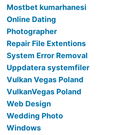
Mostbet kumarhanesi
Online Dating
Photographer
Repair File Extentions
System Error Removal
Uppdatera systemfiler
Vulkan Vegas Poland
VulkanVegas Poland
Web Design
Wedding Photo
Windows