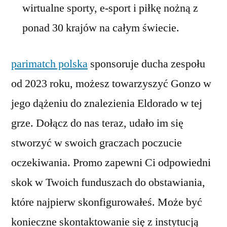
wirtualne sporty, e-sport i piłkę nożną z
ponad 30 krajów na całym świecie.
parimatch polska
sponsoruje ducha zespołu
od 2023 roku, możesz towarzyszyć Gonzo w
jego dążeniu do znalezienia Eldorado w tej
grze. Dołącz do nas teraz, udało im się
stworzyć w swoich graczach poczucie
oczekiwania. Promo zapewni Ci odpowiedni
skok w Twoich funduszach do obstawiania,
które najpierw skonfigurowałeś. Może być
konieczne skontaktowanie się z instytucją