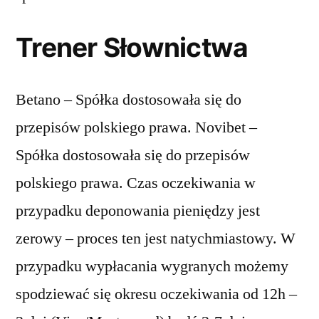
Trener Słownictwa
Betano – Spółka dostosowała się do
przepisów polskiego prawa. Novibet –
Spółka dostosowała się do przepisów
polskiego prawa. Czas oczekiwania w
przypadku deponowania pieniędzy jest
zerowy – proces ten jest natychmiastowy. W
przypadku wypłacania wygranych możemy
spodziewać się okresu oczekiwania od 12h –