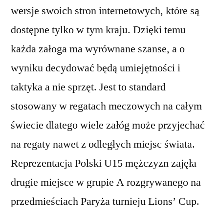
wersje swoich stron internetowych, które są
dostępne tylko w tym kraju. Dzięki temu
każda załoga ma wyrównane szanse, a o
wyniku decydować będą umiejętności i
taktyka a nie sprzęt. Jest to standard
stosowany w regatach meczowych na całym
świecie dlatego wiele załóg może przyjechać
na regaty nawet z odległych miejsc świata.
Reprezentacja Polski U15 mężczyzn zajęła
drugie miejsce w grupie A rozgrywanego na
przedmieściach Paryża turnieju Lions’ Cup.