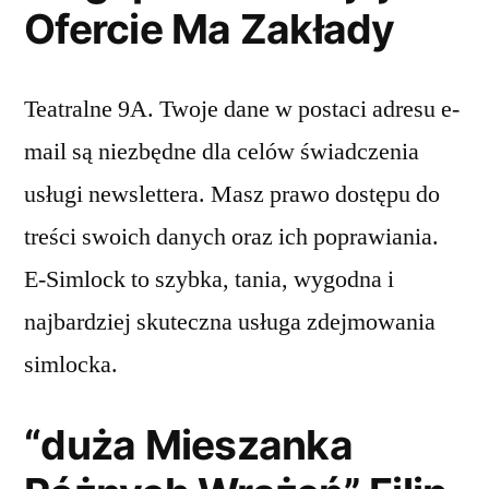
Ofercie Ma Zakłady
Teatralne 9A. Twoje dane w postaci adresu e-
mail są niezbędne dla celów świadczenia
usługi newslettera. Masz prawo dostępu do
treści swoich danych oraz ich poprawiania.
E-Simlock to szybka, tania, wygodna i
najbardziej skuteczna usługa zdejmowania
simlocka.
“duża Mieszanka