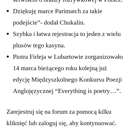
Dziękuję marce Parimatch za takie
podejście”- dodał Chukalin.
Szybka i łatwa rejestracja to jeden z wielu
plusów tego kasyna.
Piotra Firleja w Lubartowie zorganizowało
14 marca bieżącego roku kolejną już
edycję Międzyszkolnego Konkursu Poezji
Anglojęzycznej “Everything is poetry…”.
Zarejestruj się na forum za pomocą kilku
kliknięć lub zaloguj się, aby kontynuować.