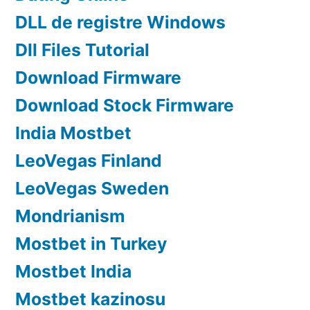
DLL de registre Windows
Dll Files Tutorial
Download Firmware
Download Stock Firmware
India Mostbet
LeoVegas Finland
LeoVegas Sweden
Mondrianism
Mostbet in Turkey
Mostbet India
Mostbet kazinosu