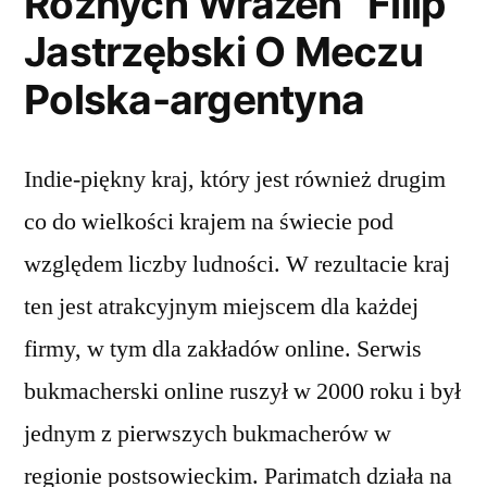
Różnych Wrażeń” Filip
Jastrzębski O Meczu
Polska-argentyna
Indie-piękny kraj, który jest również drugim
co do wielkości krajem na świecie pod
względem liczby ludności. W rezultacie kraj
ten jest atrakcyjnym miejscem dla każdej
firmy, w tym dla zakładów online. Serwis
bukmacherski online ruszył w 2000 roku i był
jednym z pierwszych bukmacherów w
regionie postsowieckim. Parimatch działa na