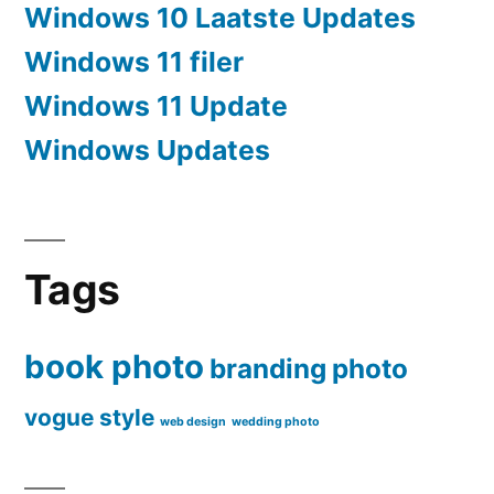
Windows 10 Laatste Updates
Windows 11 filer
Windows 11 Update
Windows Updates
Tags
book photo
branding
photo
vogue style
web design
wedding photo