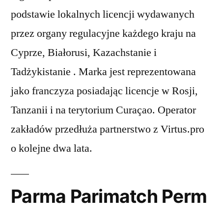
podstawie lokalnych licencji wydawanych
przez organy regulacyjne każdego kraju na
Cyprze, Białorusi, Kazachstanie i
Tadżykistanie . Marka jest reprezentowana
jako franczyza posiadając licencje w Rosji,
Tanzanii i na terytorium Curaçao. Operator
zakładów przedłuża partnerstwo z Virtus.pro
o kolejne dwa lata.
Parma Parimatch Perm