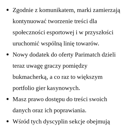
Zgodnie z komunikatem, marki zamierzają
kontynuować tworzenie treści dla
społeczności esportowej i w przyszłości
uruchomić wspólną linię towarów.
Nowy dodatek do oferty Parimatch dzieli
teraz uwagę graczy pomiędzy
bukmacherką, a co raz to większym
portfolio gier kasynowych.
Masz prawo dostępu do treści swoich
danych oraz ich poprawiania.
Wśród tych dyscyplin sekcje obejmują