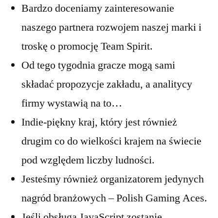
Bardzo doceniamy zainteresowanie
naszego partnera rozwojem naszej marki i
troskę o promocję Team Spirit.
Od tego tygodnia gracze mogą sami
składać propozycje zakładu, a analitycy
firmy wystawią na to…
Indie-piękny kraj, który jest również
drugim co do wielkości krajem na świecie
pod względem liczby ludności.
Jesteśmy również organizatorem jedynych
nagród branżowych – Polish Gaming Aces.
Jeśli obsługa JavaScript zostanie