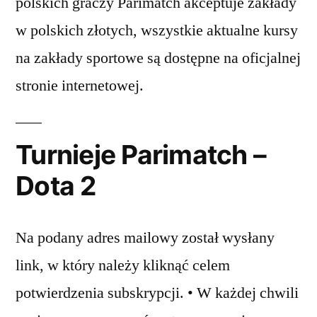
polskich graczy Parimatch akceptuje zakłady
w polskich złotych, wszystkie aktualne kursy
na zakłady sportowe są dostępne na oficjalnej
stronie internetowej.
Turnieje Parimatch –
Dota 2
Na podany adres mailowy został wysłany
link, w który należy kliknąć celem
potwierdzenia subskrypcji. • W każdej chwili