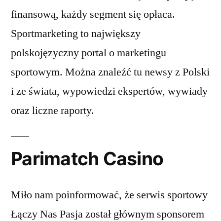
finansową, każdy segment się opłaca.
Sportmarketing to największy
polskojęzyczny portal o marketingu
sportowym. Można znaleźć tu newsy z Polski
i ze świata, wypowiedzi ekspertów, wywiady
oraz liczne raporty.
Parimatch Casino
Miło nam poinformować, że serwis sportowy
Łączy Nas Pasja został głównym sponsorem