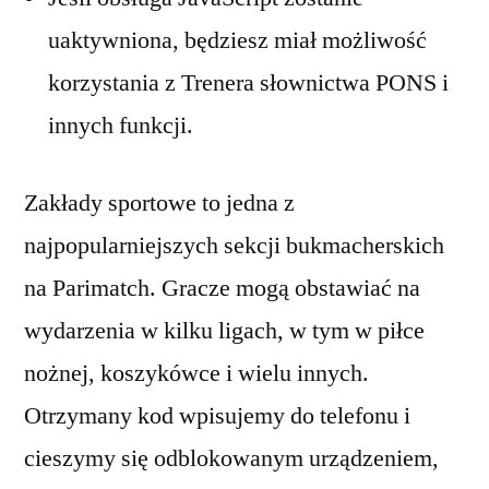
uaktywniona, będziesz miał możliwość
korzystania z Trenera słownictwa PONS i
innych funkcji.
Zakłady sportowe to jedna z
najpopularniejszych sekcji bukmacherskich
na Parimatch. Gracze mogą obstawiać na
wydarzenia w kilku ligach, w tym w piłce
nożnej, koszykówce i wielu innych.
Otrzymany kod wpisujemy do telefonu i
cieszymy się odblokowanym urządzeniem,