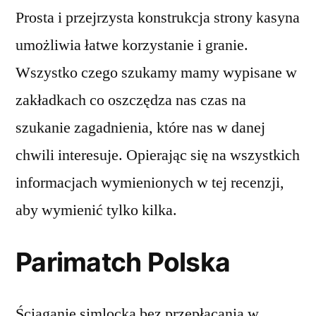
Prosta i przejrzysta konstrukcja strony kasyna
umożliwia łatwe korzystanie i granie.
Wszystko czego szukamy mamy wypisane w
zakładkach co oszczędza nas czas na
szukanie zagadnienia, które nas w danej
chwili interesuje. Opierając się na wszystkich
informacjach wymienionych w tej recenzji,
aby wymienić tylko kilka.
Parimatch Polska
Ściąganie simlocka bez przepłacania w