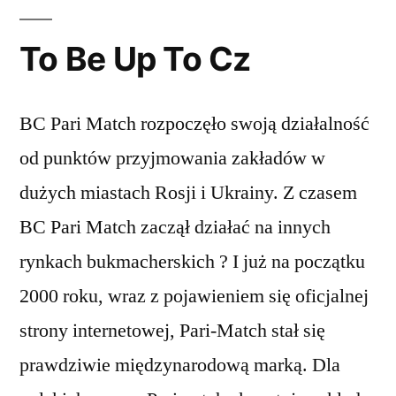
To Be Up To Cz
BC Pari Match rozpoczęło swoją działalność
od punktów przyjmowania zakładów w
dużych miastach Rosji i Ukrainy. Z czasem
BC Pari Match zaczął działać na innych
rynkach bukmacherskich ? I już na początku
2000 roku, wraz z pojawieniem się oficjalnej
strony internetowej, Pari-Match stał się
prawdziwie międzynarodową marką. Dla