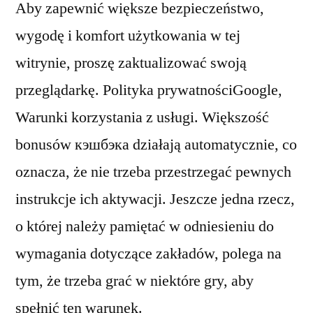
Aby zapewnić większe bezpieczeństwo,
wygodę i komfort użytkowania w tej
witrynie, proszę zaktualizować swoją
przeglądarkę. Polityka prywatnościGoogle,
Warunki korzystania z usługi. Większość
bonusów кэшбэка działają automatycznie, co
oznacza, że nie trzeba przestrzegać pewnych
instrukcje ich aktywacji. Jeszcze jedna rzecz,
o której należy pamiętać w odniesieniu do
wymagania dotyczące zakładów, polega na
tym, że trzeba grać w niektóre gry, aby
spełnić ten warunek.