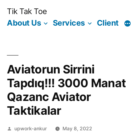
Skip
Tik Tak Toe
to
About Us
Services
Client
content
Aviatorun Sirrini
Tapdıq!!! 3000 Manat
Qazanc Aviator
Taktikalar
Posted
upwork-ankur
May 8, 2022
by