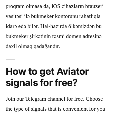
proqram olmasa da, iOS cihazların brauzeri
vasitəsi ilə bukmeker kontorunu rahatlıqla
idarə edə bilər. Hal-hazırda ölkəmizdən bu
bukmeker şirkətinin rəsmi domen adresinə
daxil olmaq qadağandır.
How to get Aviator
signals for free?
Join our Telegram channel for free. Choose
the type of signals that is convenient for you