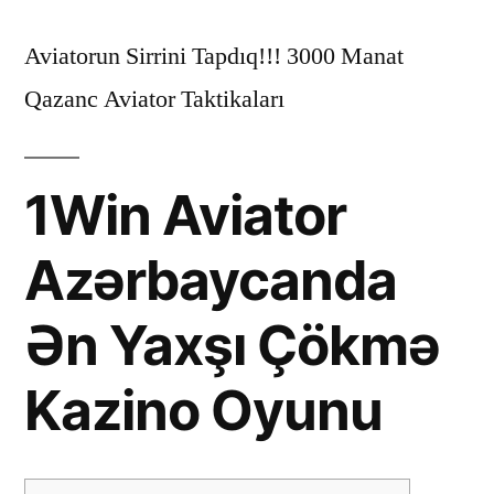
Aviatorun Sirrini Tapdıq!!! 3000 Manat
Qazanc Aviator Taktikaları
1Win Aviator
Azərbaycanda
Ən Yaxşı Çökmə
Kazino Oyunu