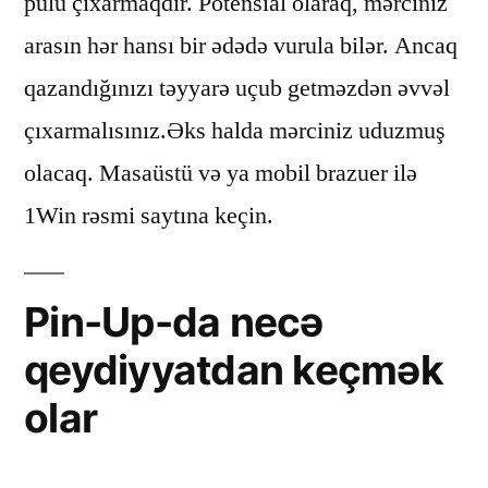
pulu çıxarmaqdır. Potensial olaraq, mərciniz
arasın hər hansı bir ədədə vurula bilər. Ancaq
qazandığınızı təyyarə uçub getməzdən əvvəl
çıxarmalısınız.Əks halda mərciniz uduzmuş
olacaq. Masaüstü və ya mobil brazuer ilə
1Win rəsmi saytına keçin.
Pin-Up-da necə
qeydiyyatdan keçmək
olar