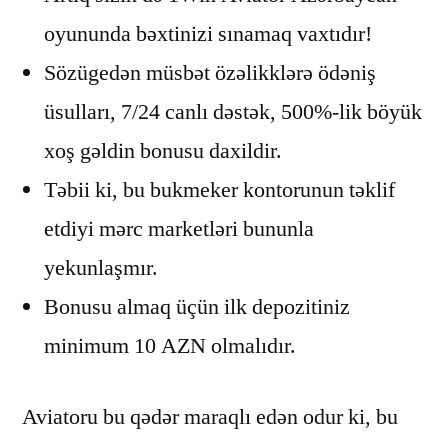
oyununda bəxtinizi sınamaq vaxtıdır!
Sözügedən müsbət özəlikklərə ödəniş
üsulları, 7/24 canlı dəstək, 500%-lik böyük
xoş gəldin bonusu daxildir.
Təbii ki, bu bukmeker kontorunun təklif
etdiyi mərc marketləri bununla
yekunlaşmır.
Bonusu almaq üçün ilk depozitiniz
minimum 10 AZN olmalıdır.
Aviatoru bu qədər maraqlı edən odur ki, bu