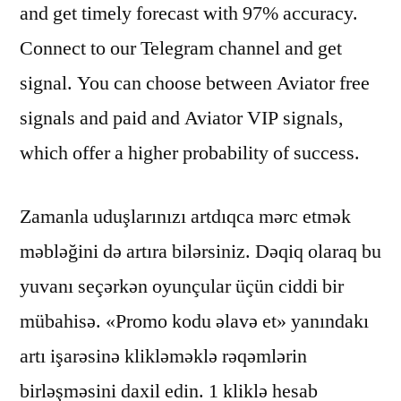
and get timely forecast with 97% accuracy.
Connect to our Telegram channel and get
signal. You can choose between Aviator free
signals and paid and Aviator VIP signals,
which offer a higher probability of success.
Zamanla uduşlarınızı artdıqca mərc etmək
məbləğini də artıra bilərsiniz. Dəqiq olaraq bu
yuvanı seçərkən oyunçular üçün ciddi bir
mübahisə. «Promo kodu əlavə et» yanındakı
artı işarəsinə klikləməklə rəqəmlərin
birləşməsini daxil edin. 1 kliklə hesab