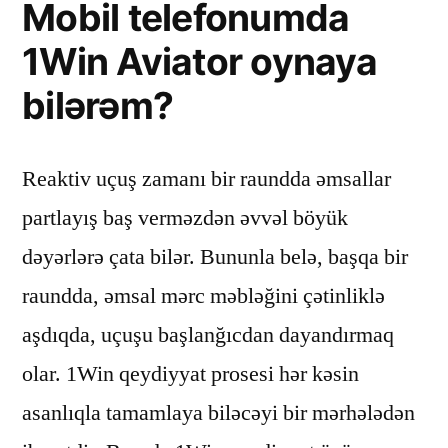
Mobil telefonumda
1Win Aviator oynaya
bilərəm?
Reaktiv uçuş zamanı bir raundda əmsallar
partlayış baş verməzdən əvvəl böyük
dəyərlərə çata bilər. Bununla belə, başqa bir
raundda, əmsal mərc məbləğini çətinliklə
aşdıqda, uçuşu başlanğıcdan dayandırmaq
olar. 1Win qeydiyyat prosesi hər kəsin
asanlıqla tamamlaya biləcəyi bir mərhələdən