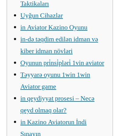
Taktikaları
Uyğun Cihazlar
in Aviator Kazino Oyunu
in-də təqdim edilən idman və
kiber idman növləri
Oyunun pri̇nsi̇pləri̇ 1vin aviator
Təyyarə oyunu 1win 1win
Aviator game
in qeydiyyat prosesi – Necə
qeyd olmaq olar?
in Kazino Aviatorun İndi
Sınayın