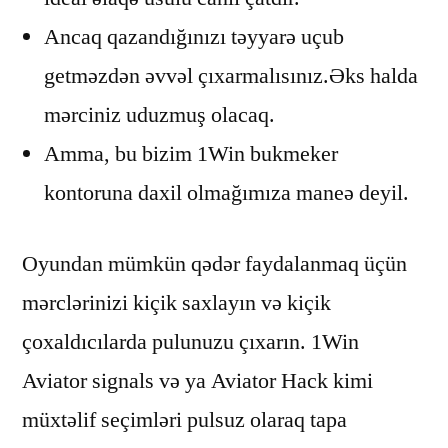
Ancaq qazandığınızı təyyarə uçub
getməzdən əvvəl çıxarmalısınız.Əks halda
mərciniz uduzmuş olacaq.
Amma, bu bizim 1Win bukmeker
kontoruna daxil olmağımıza maneə deyil.
Oyundan mümkün qədər faydalanmaq üçün
mərclərinizi kiçik saxlayın və kiçik
çoxaldıcılarda pulunuzu çıxarın. 1Win
Aviator signals və ya Aviator Hack kimi
müxtəlif seçimləri pulsuz olaraq tapa