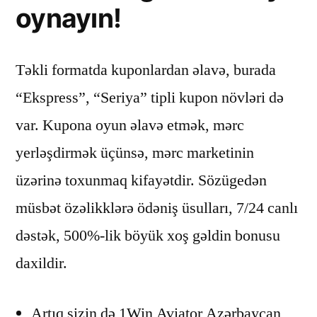
oynayın!
Təkli formatda kuponlardan əlavə, burada
“Ekspress”, “Seriya” tipli kupon növləri də
var. Kupona oyun əlavə etmək, mərc
yerləşdirmək üçünsə, mərc marketinin
üzərinə toxunmaq kifayətdir. Sözügedən
müsbət özəlikklərə ödəniş üsulları, 7/24 canlı
dəstək, 500%-lik böyük xoş gəldin bonusu
daxildir.
Artıq sizin də 1Win Aviator Azərbaycan