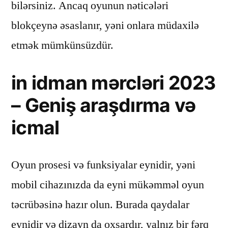
bilərsiniz. Ancaq oyunun nəticələri
blokçeynə əsaslanır, yəni onlara müdaxilə
etmək mümkünsüzdür.
in idman mərcləri 2023
– Geniş araşdırma və
icmal
Oyun prosesi və funksiyalar eynidir, yəni
mobil cihazınızda da eyni mükəmməl oyun
təcrübəsinə hazır olun. Burada qaydalar
eynidir və dizayn da oxşardır, yalnız bir fərq