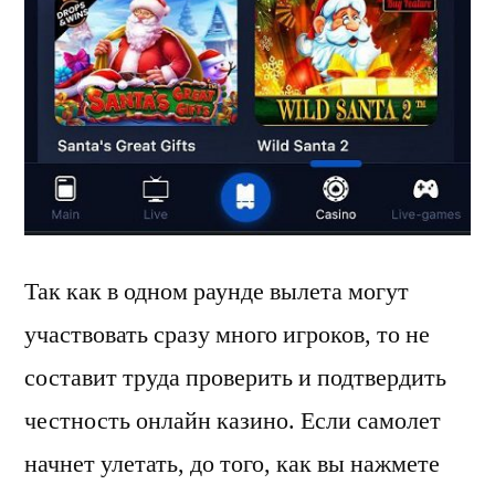
Так как в одном раунде вылета могут
участвовать сразу много игроков, то не
составит труда проверить и подтвердить
честность онлайн казино. Если самолет
начнет улетать, до того, как вы нажмете