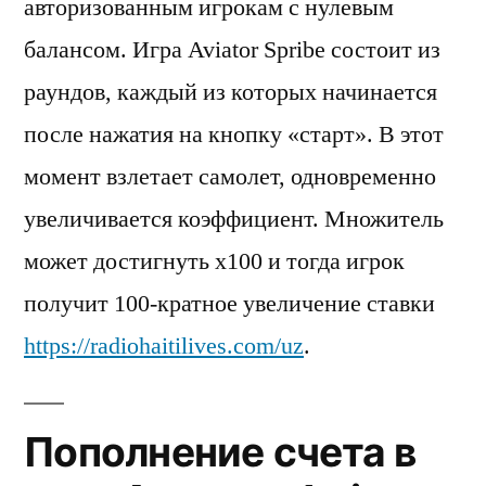
авторизованным игрокам с нулевым
балансом. Игра Aviator Spribe состоит из
раундов, каждый из которых начинается
после нажатия на кнопку «старт». В этот
момент взлетает самолет, одновременно
увеличивается коэффициент. Множитель
может достигнуть х100 и тогда игрок
получит 100-кратное увеличение ставки
https://radiohaitilives.com/uz
.
Пополнение счета в