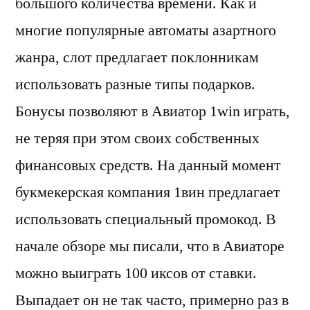
большого количества времени. Как и
многие популярные автоматы азартного
жанра, слот предлагает поклонникам
использовать разные типы подарков.
Бонусы позволяют в Авиатор 1win играть,
не теряя при этом своих собственных
финансовых средств. На данный момент
букмекерская компания 1вин предлагает
использовать специальный промокод. В
начале обзоре мы писали, что в Авиаторе
можно выиграть 100 иксов от ставки.
Выпадает он не так часто, примерно раз в