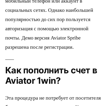
мобильный телефон или аккаунт в
социальных сетях. Однако наибольшей
популярностью до сих пор пользуется
авторизация с помощью электронной
почты. Демо версия Aviator Spribe
разрешена после регистрации.
Как пополнить счет в
Aviator 1win?
Эта процедура не потребует от посетителя