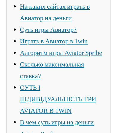
На каких сайтах играть в
Авиатор на деньги
Суть игры Авиатор?
Играть в Авиатор в 1win
Алгоритм игры Aviator Spribe
Сколько максимальная
ставка?
СУТЬ І
ІНДИВІДУАЛЬНІСТЬ ГРИ
AVIATOR В 1WIN
В чем суть игры на деньги