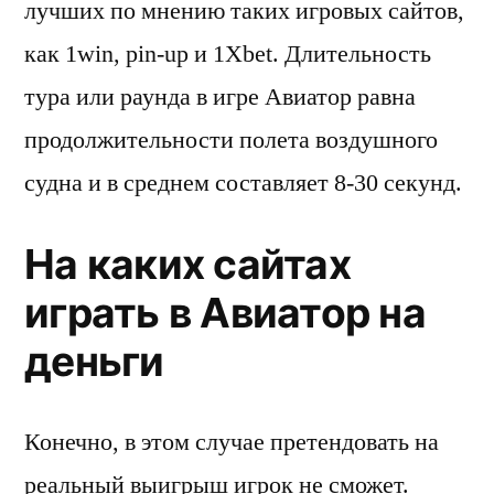
лучших по мнению таких игровых сайтов,
как 1win, pin-up и 1Xbet. Длительность
тура или раунда в игре Авиатор равна
продолжительности полета воздушного
судна и в среднем составляет 8-30 секунд.
На каких сайтах
играть в Авиатор на
деньги
Конечно, в этом случае претендовать на
реальный выигрыш игрок не сможет.