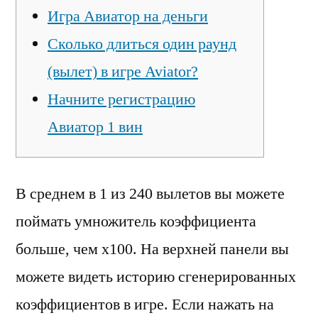
Игра Авиатор на деньги
Сколько длиться один раунд
(вылет) в игре Aviator?
Начните регистрацию
Авиатор 1 вин
В среднем в 1 из 240 вылетов вы можете
поймать умножитель коэффициента
больше, чем x100. На верхней панели вы
можете видеть историю сгенерированных
коэффициентов в игре. Если нажать на