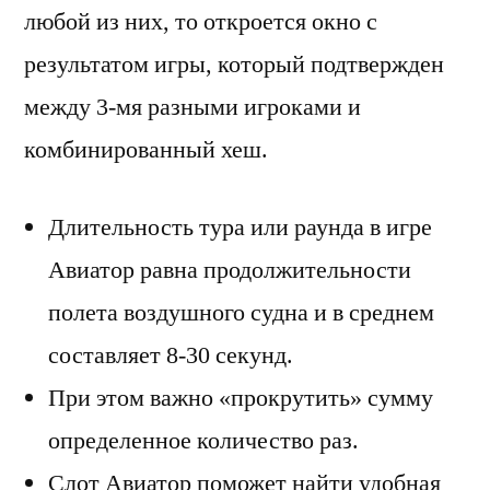
любой из них, то откроется окно с
результатом игры, который подтвержден
между 3-мя разными игроками и
комбинированный хеш.
Длительность тура или раунда в игре
Авиатор равна продолжительности
полета воздушного судна и в среднем
составляет 8-30 секунд.
При этом важно «прокрутить» сумму
определенное количество раз.
Слот Авиатор поможет найти удобная