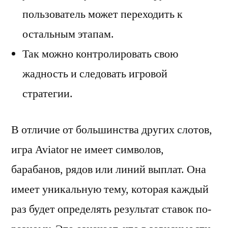
пользователь может переходить к
остальным этапам.
Так можно контролировать свою
жадность и следовать игровой
стратегии.
В отличие от большинства других слотов,
игра Aviator не имеет символов,
барабанов, рядов или линий выплат. Она
имеет уникальную тему, которая каждый
раз будет определять результат ставок по-