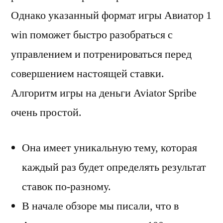
Однако указанный формат игры Авиатор 1
win поможет быстро разобраться с
управлением и потренироваться перед
совершением настоящей ставки.
Алгоритм игры на деньги Aviator Spribe
очень простой.
Она имеет уникальную тему, которая
каждый раз будет определять результат
ставок по-разному.
В начале обзоре мы писали, что в