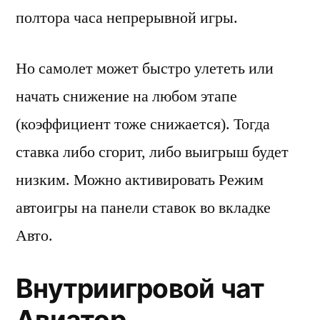
полтора часа непрерывной игры.
Но самолет может быстро улететь или
начать снижение на любом этапе
(коэффициент тоже снижается). Тогда
ставка либо сгорит, либо выигрыш будет
низким. Можно активировать Режим
автоигры на панели ставок во вкладке
Авто.
Внутриигровой чат
Авиатор