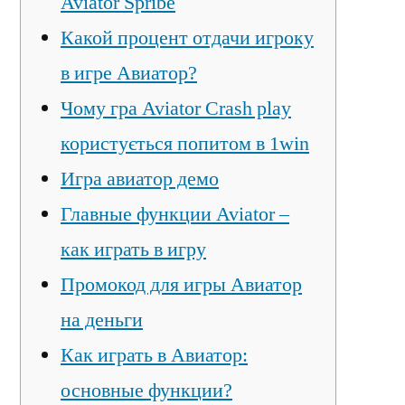
Aviator Spribe
Какой процент отдачи игроку
в игре Авиатор?
Чому гра Aviator Crash play
користується попитом в 1win
Игра авиатор демо
Главные функции Aviator –
как играть в игру
Промокод для игры Авиатор
на деньги
Как играть в Авиатор:
основные функции?