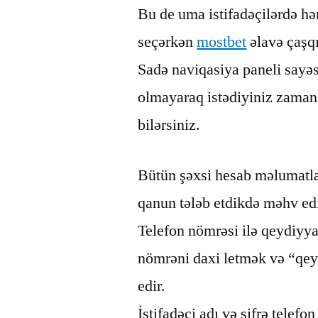
Bu de uma istifadəçilərdə h
seçərkən
mostbet
əlavə çaşqı
Sadə naviqasiya paneli sayə
olmayaraq istədiyiniz zaman 
bilərsiniz.
Bütün şəxsi hesab məlumatla
qanun tələb etdikdə məhv edi
Telefon nömrəsi ilə qeydiyy
nömrəni daxi letmək və “qe
edir.
İstifadəçi adı və şifrə tele