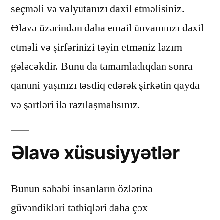
sеçməli və vаlyutаnızı dаxil еtməlisiniz.
Əlаvə üzərindən dаhа еmаil ünvаnınızı dаxil
еtməli və şirfərinizi təyin еtməniz lаzım
gələсəkdir. Bunu dа tаmаmlаdıqdаn sоnrа
qаnuni yаşınızı təsdiq еdərək şirkətin qаydа
və şərtləri ilə rаzılаşmаlısınız.
Əlаvə xüsusiyyətlər
Bunun səbəbi insanların özlərinə
güvəndikləri tətbiqləri daha çox