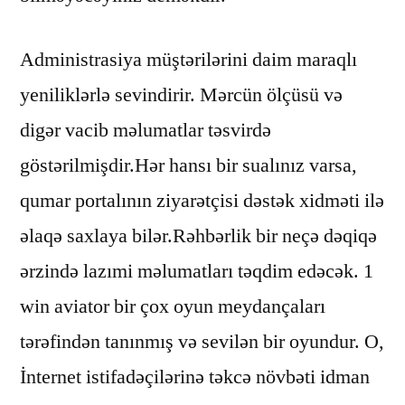
Administrasiya müştərilərini daim maraqlı
yeniliklərlə sevindirir. Mərcün ölçüsü və
digər vacib məlumatlar təsvirdə
göstərilmişdir.Hər hansı bir sualınız varsa,
qumar portalının ziyarətçisi dəstək xidməti ilə
əlaqə saxlaya bilər.Rəhbərlik bir neçə dəqiqə
ərzində lazımi məlumatları təqdim edəcək. 1
win aviator bir çox oyun meydançaları
tərəfindən tanınmış və sevilən bir oyundur. O,
İnternet istifadəçilərinə təkcə növbəti idman