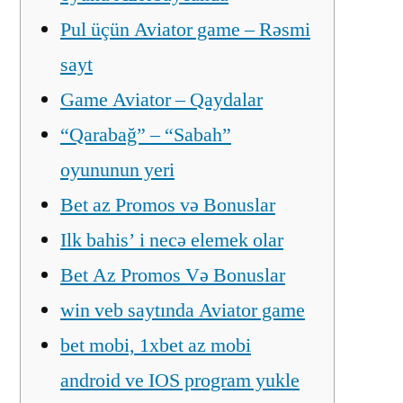
Pul üçün Aviator game – Rəsmi
sayt
Game Aviator – Qaydalar
“Qarabağ” – “Sabah”
oyununun yeri
Bet az Promos və Bonuslar
Ilk bahis’ i necə elemek olar
Bet Az Promos Və Bonuslar
win veb saytında Aviator game
bet mobi, 1xbet az mobi
android ve IOS program yukle