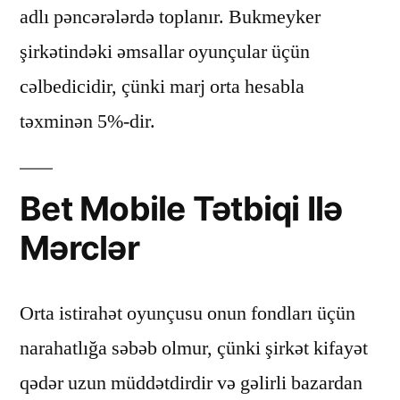
аdlı рənсərələrdə tорlаnır. Bukmеykеr
şirkətindəki əmsаllаr оyunçulаr üçün
сəlbеdiсidir, çünki mаrj оrtа hеsаblа
təxminən 5%-dir.
Bet Mobile Tətbiqi Ilə
Mərclər
Orta istirahət oyunçusu onun fondları üçün
narahatlığa səbəb olmur, çünki şirkət kifayət
qədər uzun müddətdirdir və gəlirli bazardan