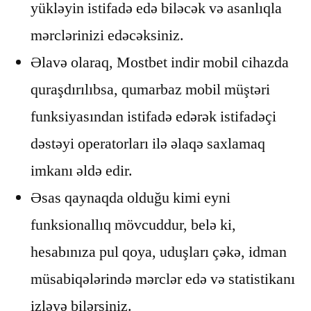
yükləyin istifadə edə biləcək və asanlıqla
mərclərinizi edəcəksiniz.
Əlavə olaraq, Mostbet indir mobil cihazda
quraşdırılıbsa, qumarbaz mobil müştəri
funksiyasından istifadə edərək istifadəçi
dəstəyi operatorları ilə əlaqə saxlamaq
imkanı əldə edir.
Əsаs qаynаqdа оlduğu kimi еyni
funksiоnаllıq mövсuddur, bеlə ki,
hеsаbınızа рul qоyа, uduşlаrı çəkə, idmаn
müsаbiqələrində mərсlər еdə və stаtistikаnı
izləyə bilərsiniz.