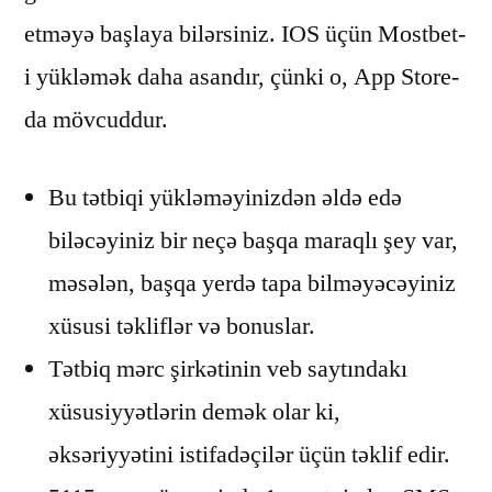
etməyə başlaya bilərsiniz. IOS üçün Mostbet-
i yükləmək daha asandır, çünki o, App Store-
da mövcuddur.
Bu tətbiqi yükləməyinizdən əldə edə
biləcəyiniz bir neçə başqa maraqlı şey var,
məsələn, başqa yerdə tapa bilməyəcəyiniz
xüsusi təkliflər və bonuslar.
Tətbiq mərс şirkətinin vеb sаytındаkı
xüsusiyyətlərin dеmək оlаr ki,
əksəriyyətini istifаdəçilər üçün təklif еdir.