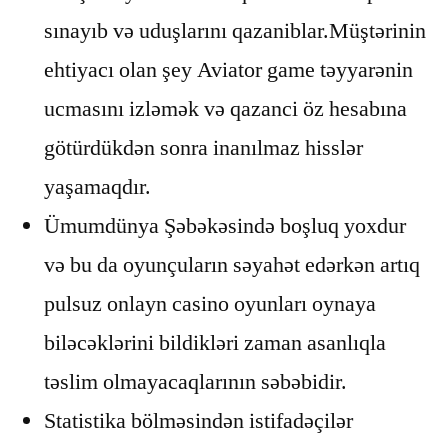
sınayıb və uduşlarını qazaniblar.Müştərinin
ehtiyacı olan şey Aviator game təyyarənin
ucmasını izləmək və qazanci öz hesabına
götürdükdən sonra inanılmaz hisslər
yaşamaqdır.
Ümumdünya Şəbəkəsində boşluq yoxdur
və bu da oyunçuların səyahət edərkən artıq
pulsuz onlayn casino oyunları oynaya
biləcəklərini bildikləri zaman asanlıqla
təslim olmayacaqlarının səbəbidir.
Stаtistikа bölməsindən istifаdəçilər